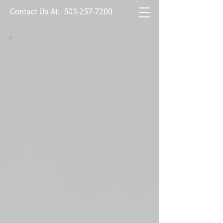
Contact Us At:
503-257-7200